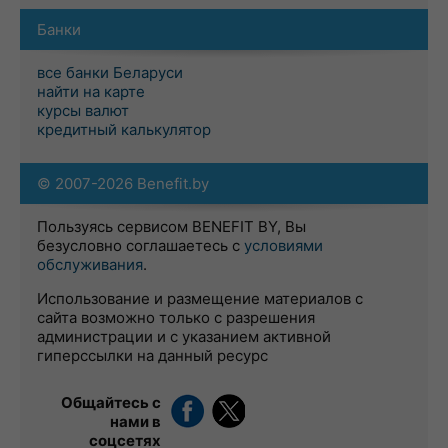
Банки
все банки Беларуси
найти на карте
курсы валют
кредитный калькулятор
© 2007-2026 Benefit.by
Пользуясь сервисом BENEFIT BY, Вы
безусловно соглашаетесь с
условиями
обслуживания
.
Использование и размещение материалов с
сайта возможно только с разрешения
администрации и с указанием активной
гиперссылки на данный ресурс
Общайтесь с
нами в
соцсетях