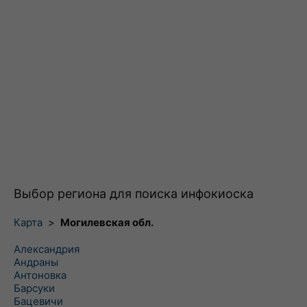
Выбор региона для поиска инфокиоска
Карта
>
Могилевская обл.
Александрия
Андраны
Антоновка
Барсуки
Бацевичи