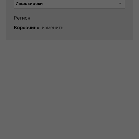
Регион
Коровчино
изменить