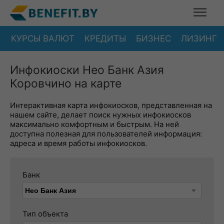
КУРСЫ ВАЛЮТ
КРЕДИТЫ
БИЗНЕС
ЛИЗИНГ
Инфокиоски Нео Банк Азия
Коровчино на карте
Интерактивная карта инфокиосков, представленная на
нашем сайте, делает поиск нужных инфокиосков
максимально комфортным и быстрым. На ней
доступна полезная для пользователей информация:
адреса и время работы инфокиосков.
Банк
Тип объекта