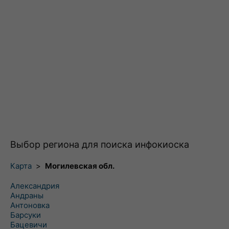
Выбор региона для поиска инфокиоска
Карта
>
Могилевская обл.
Александрия
Андраны
Антоновка
Барсуки
Бацевичи