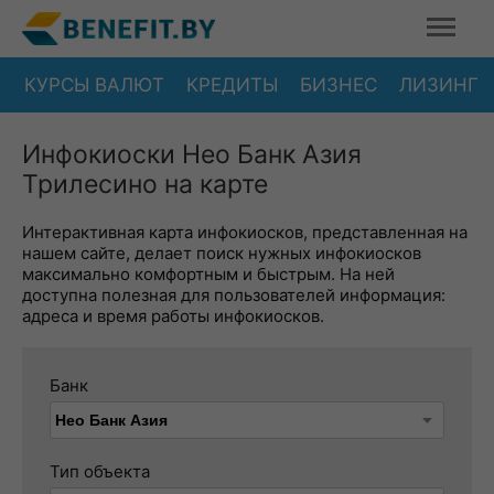
КУРСЫ ВАЛЮТ
КРЕДИТЫ
БИЗНЕС
ЛИЗИНГ
Инфокиоски Нео Банк Азия
Трилесино на карте
Интерактивная карта инфокиосков, представленная на
нашем сайте, делает поиск нужных инфокиосков
максимально комфортным и быстрым. На ней
доступна полезная для пользователей информация:
адреса и время работы инфокиосков.
Банк
Тип объекта