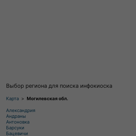
Выбор региона для поиска инфокиоска
Карта
>
Могилевская обл.
Александрия
Андраны
Антоновка
Барсуки
Бацевичи