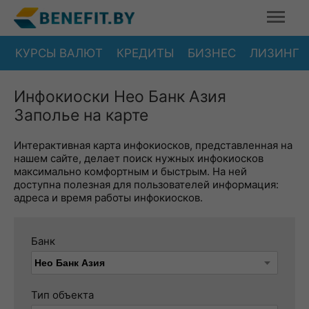
КУРСЫ ВАЛЮТ
КРЕДИТЫ
БИЗНЕС
ЛИЗИНГ
Инфокиоски Нео Банк Азия
Заполье на карте
Интерактивная карта инфокиосков, представленная на
нашем сайте, делает поиск нужных инфокиосков
максимально комфортным и быстрым. На ней
доступна полезная для пользователей информация:
адреса и время работы инфокиосков.
Банк
Тип объекта