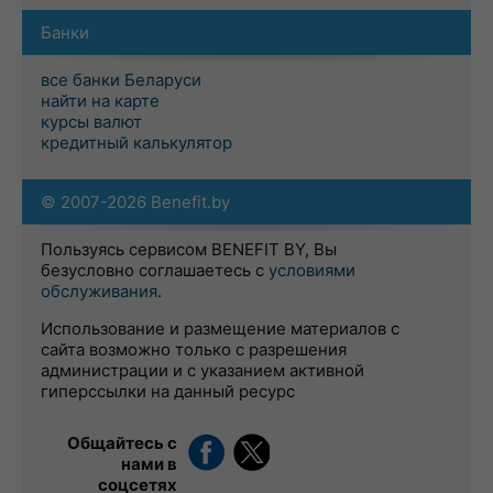
Банки
все банки Беларуси
найти на карте
курсы валют
кредитный калькулятор
© 2007-2026 Benefit.by
Пользуясь сервисом BENEFIT BY, Вы
безусловно соглашаетесь с
условиями
обслуживания
.
Использование и размещение материалов с
сайта возможно только с разрешения
администрации и с указанием активной
гиперссылки на данный ресурс
Общайтесь с
нами в
соцсетях