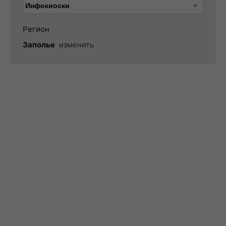
Регион
Заполье
изменить