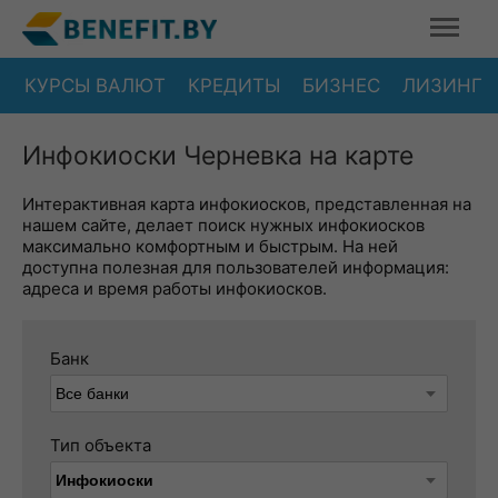
КУРСЫ ВАЛЮТ
КРЕДИТЫ
БИЗНЕС
ЛИЗИНГ
Инфокиоски Черневка на карте
Интерактивная карта инфокиосков, представленная на
нашем сайте, делает поиск нужных инфокиосков
максимально комфортным и быстрым. На ней
доступна полезная для пользователей информация:
адреса и время работы инфокиосков.
Банк
Тип объекта