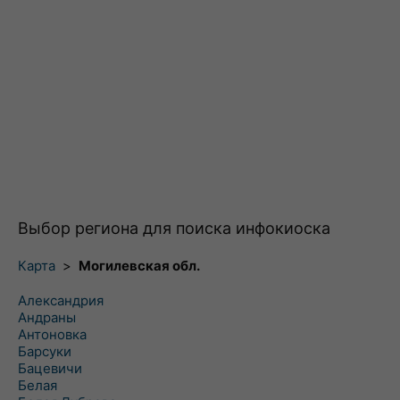
Выбор региона для поиска инфокиоска
Карта
>
Могилевская обл.
Александрия
Андраны
Антоновка
Барсуки
Бацевичи
Белая