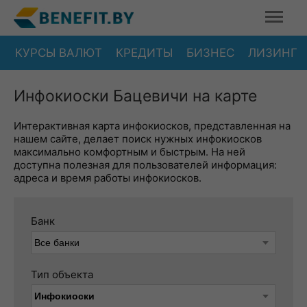
КУРСЫ ВАЛЮТ
КРЕДИТЫ
БИЗНЕС
ЛИЗИНГ
Инфокиоски Бацевичи на карте
Интерактивная карта инфокиосков, представленная на
нашем сайте, делает поиск нужных инфокиосков
максимально комфортным и быстрым. На ней
доступна полезная для пользователей информация:
адреса и время работы инфокиосков.
Банк
Тип объекта