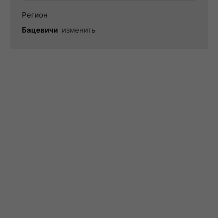
Регион
Бацевичи
изменить