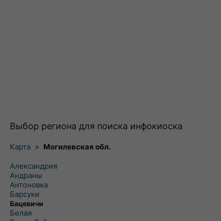
Выбор региона для поиска инфокиоска
Карта
>
Могилевская обл.
Александрия
Андраны
Антоновка
Барсуки
Бацевичи
Белая