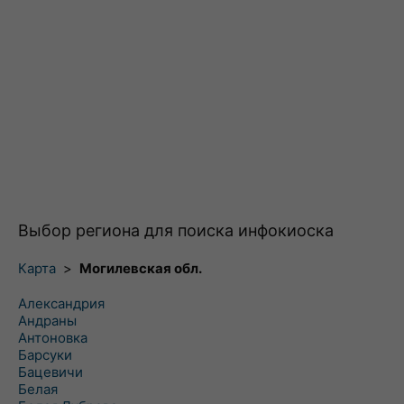
Выбор региона для поиска инфокиоска
Карта
>
Могилевская обл.
Александрия
Андраны
Антоновка
Барсуки
Бацевичи
Белая