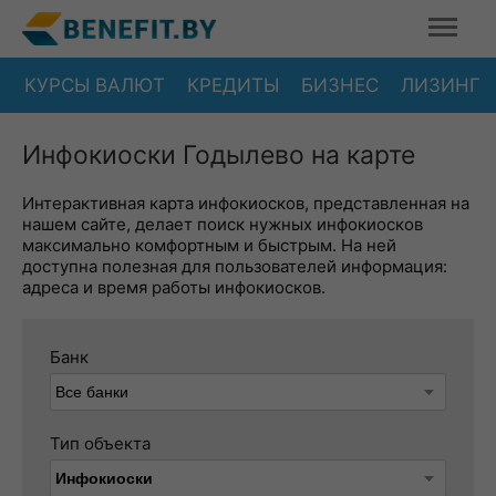
КУРСЫ ВАЛЮТ
КРЕДИТЫ
БИЗНЕС
ЛИЗИНГ
Инфокиоски Годылево на карте
Интерактивная карта инфокиосков, представленная на
нашем сайте, делает поиск нужных инфокиосков
максимально комфортным и быстрым. На ней
доступна полезная для пользователей информация:
адреса и время работы инфокиосков.
Банк
Тип объекта