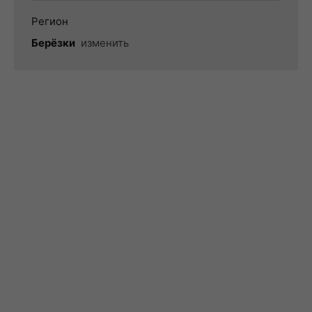
Регион
Берёзки
изменить