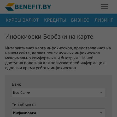
КУРСЫ ВАЛЮТ
КРЕДИТЫ
БИЗНЕС
ЛИЗИНГ
Инфокиоски Берёзки на карте
Интерактивная карта инфокиосков, представленная на
нашем сайте, делает поиск нужных инфокиосков
максимально комфортным и быстрым. На ней
доступна полезная для пользователей информация:
адреса и время работы инфокиосков.
Банк
Тип объекта