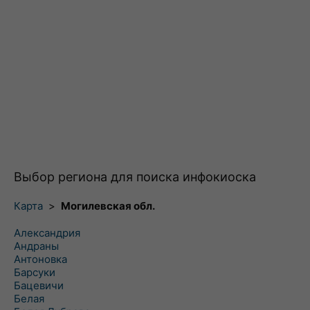
Выбор региона для поиска инфокиоска
Карта
>
Могилевская обл.
Александрия
Андраны
Антоновка
Барсуки
Бацевичи
Белая