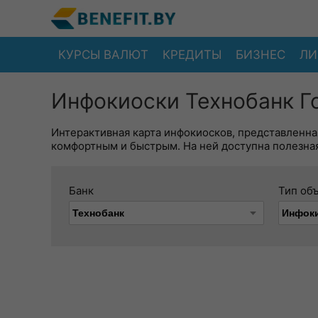
КУРСЫ ВАЛЮТ
КРЕДИТЫ
БИЗНЕС
ЛИ
Инфокиоски Технобанк Г
Интерактивная карта инфокиосков, представленна
комфортным и быстрым. На ней доступна полезная
Банк
Тип об