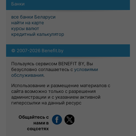
Банки
все банки Беларуси
найти на карте
курсы валют
кредитный калькулятор
© 2007-2026 Benefit.by
Пользуясь сервисом BENEFIT BY, Вы
безусловно соглашаетесь с
условиями
обслуживания
.
Использование и размещение материалов с
сайта возможно только с разрешения
администрации и с указанием активной
гиперссылки на данный ресурс
Общайтесь с
нами в
соцсетях