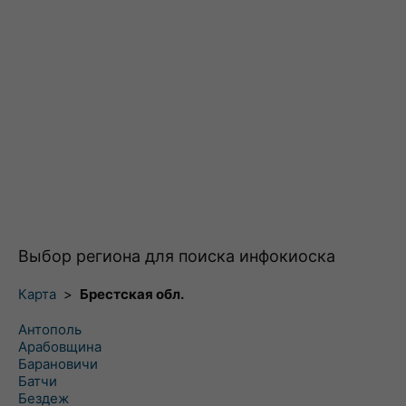
Выбор региона для поиска инфокиоска
Карта
>
Брестская обл.
Антополь
Арабовщина
Барановичи
Батчи
Бездеж