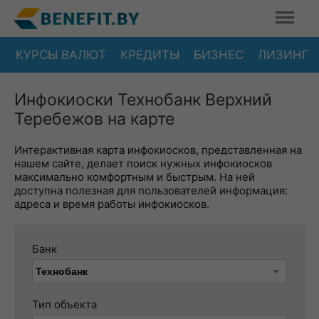
КУРСЫ ВАЛЮТ
КРЕДИТЫ
БИЗНЕС
ЛИЗИНГ
Инфокиоски Технобанк Верхний
Теребежов на карте
Интерактивная карта инфокиосков, представленная на
нашем сайте, делает поиск нужных инфокиосков
максимально комфортным и быстрым. На ней
доступна полезная для пользователей информация:
адреса и время работы инфокиосков.
Банк
Тип объекта