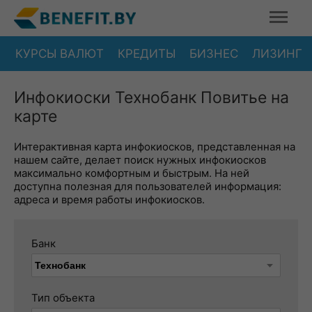
КУРСЫ ВАЛЮТ
КРЕДИТЫ
БИЗНЕС
ЛИЗИНГ
Инфокиоски Технобанк Повитье на
карте
Интерактивная карта инфокиосков, представленная на
нашем сайте, делает поиск нужных инфокиосков
максимально комфортным и быстрым. На ней
доступна полезная для пользователей информация:
адреса и время работы инфокиосков.
Банк
Тип объекта