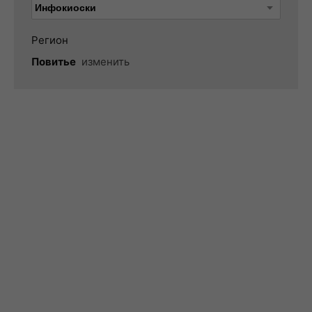
Регион
Повитье
изменить