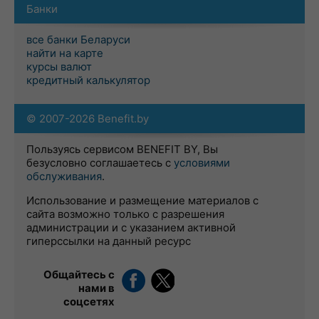
Банки
все банки Беларуси
найти на карте
курсы валют
кредитный калькулятор
© 2007-2026 Benefit.by
Пользуясь сервисом BENEFIT BY, Вы
безусловно соглашаетесь с
условиями
обслуживания
.
Использование и размещение материалов с
сайта возможно только с разрешения
администрации и с указанием активной
гиперссылки на данный ресурс
Общайтесь с
нами в
соцсетях