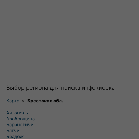
Выбор региона для поиска инфокиоска
Карта
>
Брестская обл.
Антополь
Арабовщина
Барановичи
Батчи
Бездеж