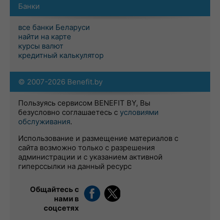
Банки
все банки Беларуси
найти на карте
курсы валют
кредитный калькулятор
© 2007-2026 Benefit.by
Пользуясь сервисом BENEFIT BY, Вы
безусловно соглашаетесь с
условиями
обслуживания
.
Использование и размещение материалов с
сайта возможно только с разрешения
администрации и с указанием активной
гиперссылки на данный ресурс
Общайтесь с
нами в
соцсетях