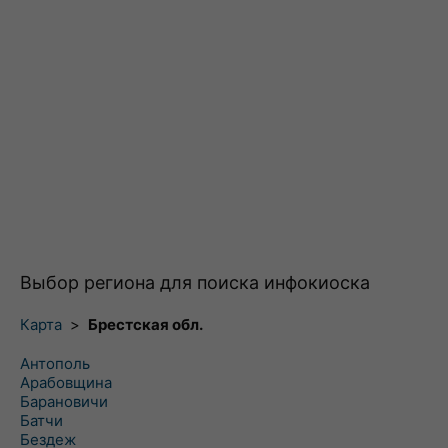
Выбор региона для поиска инфокиоска
Карта
>
Брестская обл.
Антополь
Арабовщина
Барановичи
Батчи
Бездеж