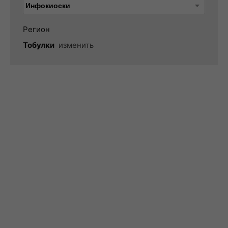
Регион
Тобулки
изменить