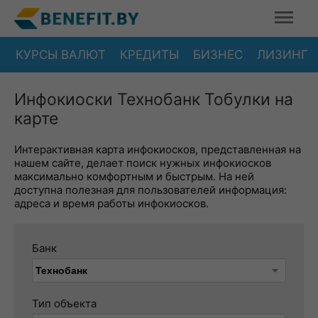
КУРСЫ ВАЛЮТ
КРЕДИТЫ
БИЗНЕС
ЛИЗИНГ
Инфокиоски Технобанк Тобулки на
карте
Интерактивная карта инфокиосков, представленная на
нашем сайте, делает поиск нужных инфокиосков
максимально комфортным и быстрым. На ней
доступна полезная для пользователей информация:
адреса и время работы инфокиосков.
Банк
Тип объекта