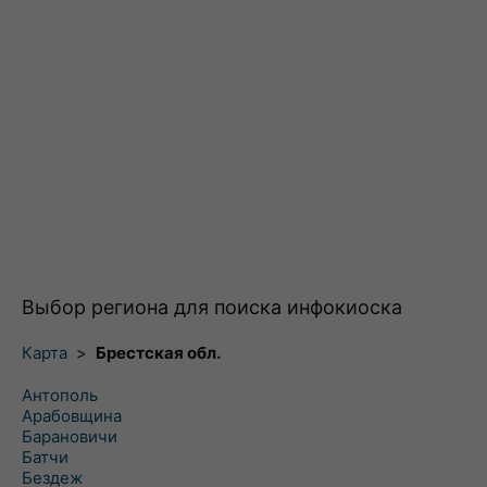
Выбор региона для поиска инфокиоска
Карта
>
Брестская обл.
Антополь
Арабовщина
Барановичи
Батчи
Бездеж