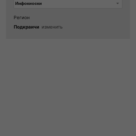
Регион
Подкраичи
изменить