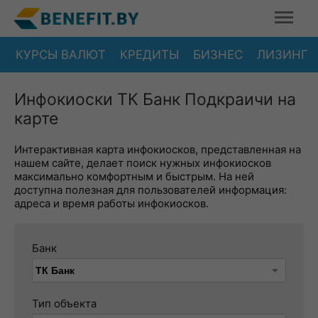
КУРСЫ ВАЛЮТ
КРЕДИТЫ
БИЗНЕС
ЛИЗИНГ
Инфокиоски ТК Банк Подкраичи на
карте
Интерактивная карта инфокиосков, представленная на
нашем сайте, делает поиск нужных инфокиосков
максимально комфортным и быстрым. На ней
доступна полезная для пользователей информация:
адреса и время работы инфокиосков.
Банк
Тип объекта