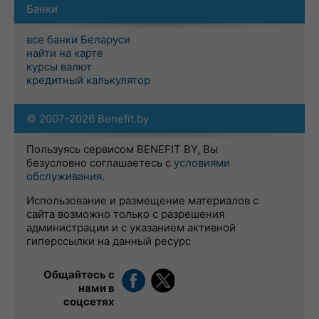
Банки
все банки Беларуси
найти на карте
курсы валют
кредитный калькулятор
© 2007-2026 Benefit.by
Пользуясь сервисом BENEFIT BY, Вы
безусловно соглашаетесь с
условиями
обслуживания
.
Использование и размещение материалов с
сайта возможно только с разрешения
администрации и с указанием активной
гиперссылки на данный ресурс
Общайтесь с
нами в
соцсетях