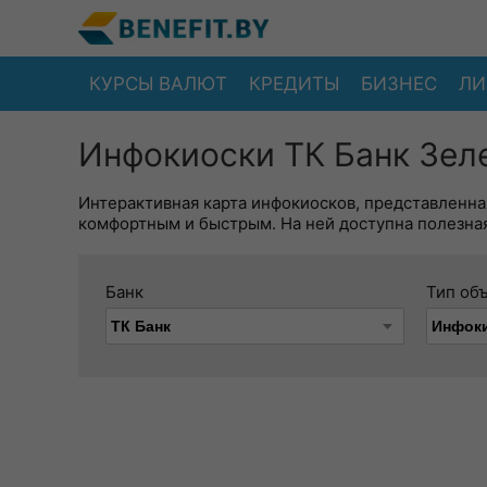
КУРСЫ ВАЛЮТ
КРЕДИТЫ
БИЗНЕС
ЛИ
Инфокиоски ТК Банк Зел
Интерактивная карта инфокиосков, представленна
комфортным и быстрым. На ней доступна полезная
Банк
Тип об