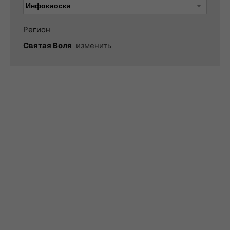
Регион
Святая Воля
изменить