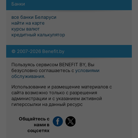
Банки
все банки Беларуси
найти на карте
курсы валют
кредитный калькулятор
© 2007-2026 Benefit.by
Пользуясь сервисом BENEFIT BY, Вы
безусловно соглашаетесь с
условиями
обслуживания
.
Использование и размещение материалов с
сайта возможно только с разрешения
администрации и с указанием активной
гиперссылки на данный ресурс
Общайтесь с
нами в
соцсетях