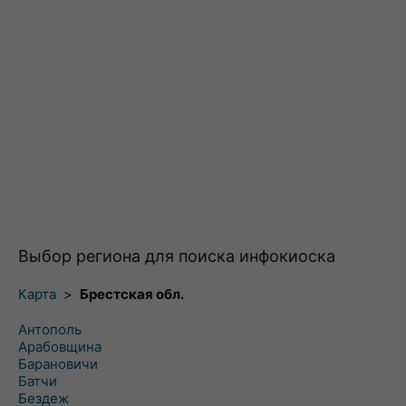
Выбор региона для поиска инфокиоска
Карта
>
Брестская обл.
Антополь
Арабовщина
Барановичи
Батчи
Бездеж