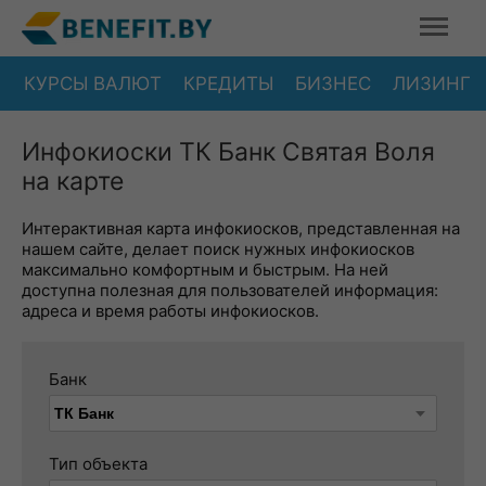
КУРСЫ ВАЛЮТ
КРЕДИТЫ
БИЗНЕС
ЛИЗИНГ
Инфокиоски ТК Банк Святая Воля
на карте
Интерактивная карта инфокиосков, представленная на
нашем сайте, делает поиск нужных инфокиосков
максимально комфортным и быстрым. На ней
доступна полезная для пользователей информация:
адреса и время работы инфокиосков.
Банк
Тип объекта