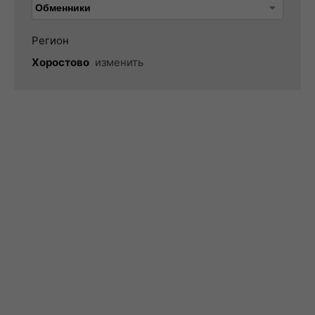
Регион
Хоростово
изменить