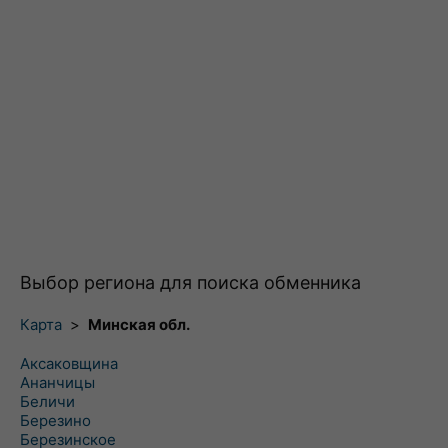
Выбор региона для поиска обменника
Карта
>
Минская обл.
Аксаковщина
Ананчицы
Беличи
Березино
Березинское