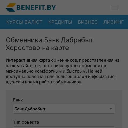
КУРСЫ ВАЛЮТ
КРЕДИТЫ
БИЗНЕС
ЛИЗИНГ
Обменники Банк Дабрабыт
Хоростово на карте
Интерактивная карта обменников, представленная на
нашем сайте, делает поиск нужных обменников
максимально комфортным и быстрым. На ней
доступна полезная для пользователей информация:
адреса и время работы обменников.
Банк
Тип объекта