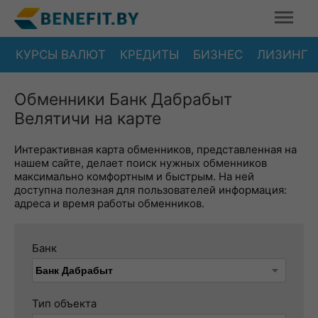
КУРСЫ ВАЛЮТ
КРЕДИТЫ
БИЗНЕС
ЛИЗИНГ
Обменники Банк Дабрабыт
Велятичи на карте
Интерактивная карта обменников, представленная на
нашем сайте, делает поиск нужных обменников
максимально комфортным и быстрым. На ней
доступна полезная для пользователей информация:
адреса и время работы обменников.
Банк
Тип объекта