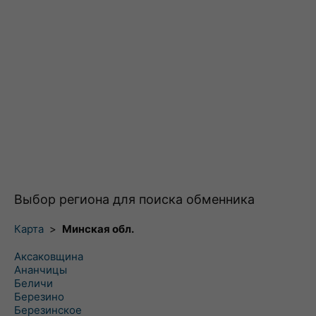
Выбор региона для поиска обменника
Карта
>
Минская обл.
Аксаковщина
Ананчицы
Беличи
Березино
Березинское