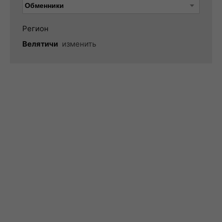
Регион
Велятичи
изменить