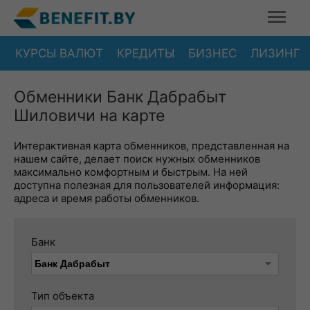
КУРСЫ ВАЛЮТ
КРЕДИТЫ
БИЗНЕС
ЛИЗИНГ
Обменники Банк Дабрабыт
Шиловичи на карте
Интерактивная карта обменников, представленная на
нашем сайте, делает поиск нужных обменников
максимально комфортным и быстрым. На ней
доступна полезная для пользователей информация:
адреса и время работы обменников.
Банк
Тип объекта