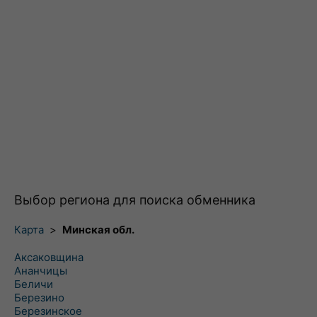
Выбор региона для поиска обменника
Карта
>
Минская обл.
Аксаковщина
Ананчицы
Беличи
Березино
Березинское