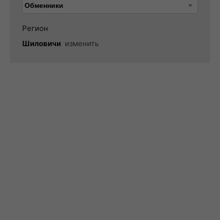
Регион
Шиловичи
изменить