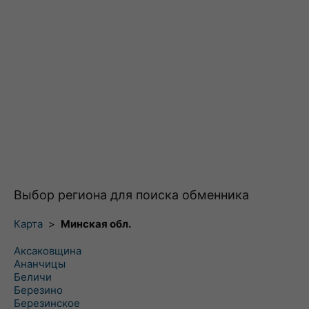
Выбор региона для поиска обменника
Карта
>
Минская обл.
Аксаковщина
Ананчицы
Беличи
Березино
Березинское