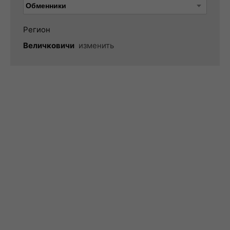
Регион
Величковичи
изменить