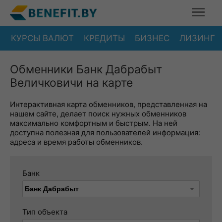
КУРСЫ ВАЛЮТ
КРЕДИТЫ
БИЗНЕС
ЛИЗИНГ
Обменники Банк Дабрабыт
Величковичи на карте
Интерактивная карта обменников, представленная на
нашем сайте, делает поиск нужных обменников
максимально комфортным и быстрым. На ней
доступна полезная для пользователей информация:
адреса и время работы обменников.
Банк
Тип объекта