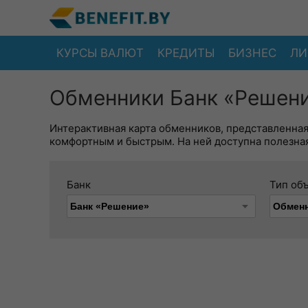
КУРСЫ ВАЛЮТ
КРЕДИТЫ
БИЗНЕС
ЛИ
Обменники Банк «Решени
Интерактивная карта обменников, представленна
комфортным и быстрым. На ней доступна полезная
Банк
Тип об