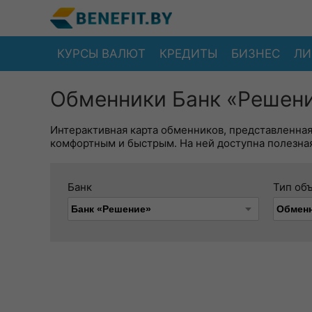
КУРСЫ ВАЛЮТ
КРЕДИТЫ
БИЗНЕС
ЛИ
Обменники Банк «Решени
Интерактивная карта обменников, представленна
комфортным и быстрым. На ней доступна полезная
Банк
Тип об