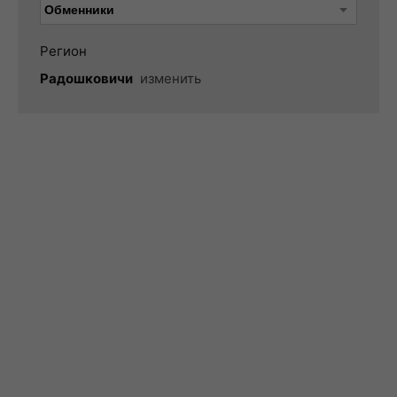
Регион
Радошковичи
изменить