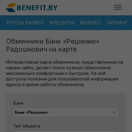
КУРСЫ ВАЛЮТ
КРЕДИТЫ
БИЗНЕС
ЛИЗИНГ
Обменники Банк «Решение»
Радошкович на карте
Интерактивная карта обменников, представленная на
нашем сайте, делает поиск нужных обменников
максимально комфортным и быстрым. На ней
доступна полезная для пользователей информация:
адреса и время работы обменников.
Банк
Тип объекта