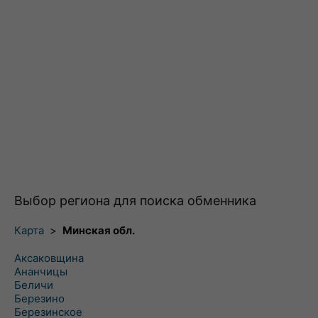
Выбор региона для поиска обменника
Карта
>
Минская обл.
Аксаковщина
Ананчицы
Беличи
Березино
Березинское