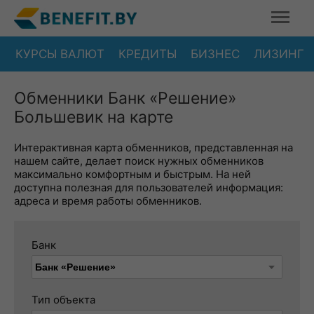
КУРСЫ ВАЛЮТ
КРЕДИТЫ
БИЗНЕС
ЛИЗИНГ
Обменники Банк «Решение»
Большевик на карте
Интерактивная карта обменников, представленная на
нашем сайте, делает поиск нужных обменников
максимально комфортным и быстрым. На ней
доступна полезная для пользователей информация:
адреса и время работы обменников.
Банк
Тип объекта