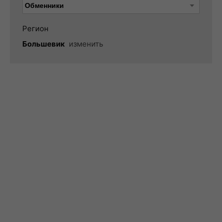
Регион
Большевик
изменить