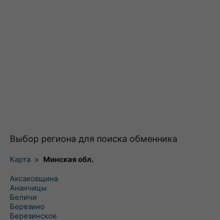
Выбор региона для поиска обменника
Карта
>
Минская обл.
Аксаковщина
Ананчицы
Беличи
Березино
Березинское