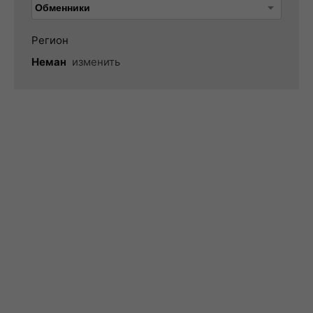
Регион
Неман
изменить