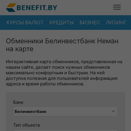
КУРСЫ ВАЛЮТ
КРЕДИТЫ
БИЗНЕС
ЛИЗИНГ
Обменники Белинвестбанк Неман
на карте
Интерактивная карта обменников, представленная на
нашем сайте, делает поиск нужных обменников
максимально комфортным и быстрым. На ней
доступна полезная для пользователей информация:
адреса и время работы обменников.
Банк
Тип объекта