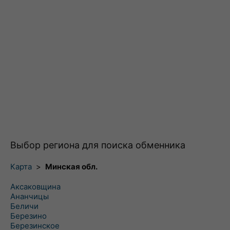
Выбор региона для поиска обменника
Карта
>
Минская обл.
Аксаковщина
Ананчицы
Беличи
Березино
Березинское