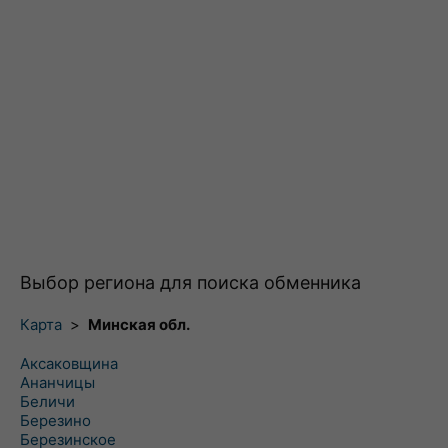
Выбор региона для поиска обменника
Карта
>
Минская обл.
Аксаковщина
Ананчицы
Беличи
Березино
Березинское