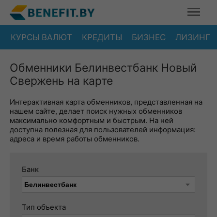
КУРСЫ ВАЛЮТ
КРЕДИТЫ
БИЗНЕС
ЛИЗИНГ
Обменники Белинвестбанк Новый
Свержень на карте
Интерактивная карта обменников, представленная на
нашем сайте, делает поиск нужных обменников
максимально комфортным и быстрым. На ней
доступна полезная для пользователей информация:
адреса и время работы обменников.
Банк
Тип объекта