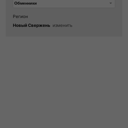
Регион
Новый Свержень
изменить