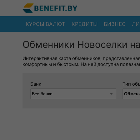
КУРСЫ ВАЛЮТ
КРЕДИТЫ
БИЗНЕС
ЛИ
Обменники Новоселки на
Интерактивная карта обменников, представленна
комфортным и быстрым. На ней доступна полезная
Банк
Тип об