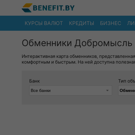
КУРСЫ ВАЛЮТ
КРЕДИТЫ
БИЗНЕС
ЛИ
Обменники Добромысль 
Интерактивная карта обменников, представленна
комфортным и быстрым. На ней доступна полезная
Банк
Тип об