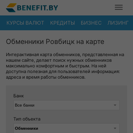
КУРСЫ ВАЛЮТ
КРЕДИТЫ
БИЗНЕС
ЛИЗИНГ
Обменники Ровбицк на карте
Интерактивная карта обменников, представленная на
нашем сайте, делает поиск нужных обменников
максимально комфортным и быстрым. На ней
доступна полезная для пользователей информация:
адреса и время работы обменников.
Банк
Тип объекта