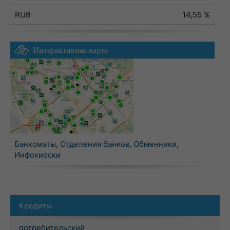
RUB
14,55 %
Интерактивная карта
Банкоматы
,
Отделения банков
,
Обменники
,
Инфокиоски
Кредиты
потребительский