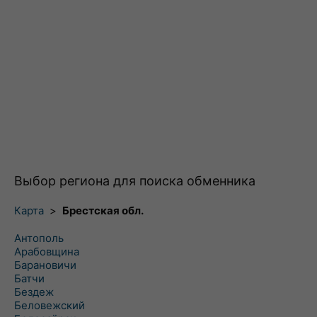
Выбор региона для поиска обменника
Карта
>
Брестская обл.
Антополь
Арабовщина
Барановичи
Батчи
Бездеж
Беловежский