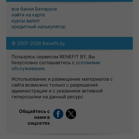
все банки Беларуси
найти на карте
курсы валют
кредитный калькулятор
© 2007-2026 Benefit.by
Пользуясь сервисом BENEFIT BY, Вы
безусловно соглашаетесь с
условиями
обслуживания
.
Использование и размещение материалов с
сайта возможно только с разрешения
администрации и с указанием активной
гиперссылки на данный ресурс
Общайтесь с
нами в
соцсетях