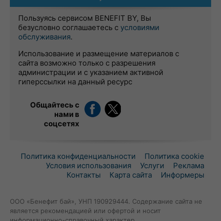
Пользуясь сервисом BENEFIT BY, Вы
безусловно соглашаетесь с
условиями
обслуживания
.
Использование и размещение материалов с
сайта возможно только с разрешения
администрации и с указанием активной
гиперссылки на данный ресурс
Общайтесь с
нами в
соцсетях
Политика конфиденциальности
Политика cookie
Условия использования
Услуги
Реклама
Контакты
Карта сайта
Информеры
ООО «Бенефит бай», УНП 190929444. Содержание сайта не
является рекомендацией или офертой и носит
информационно-справочный характер.