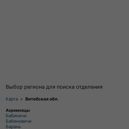
Выбор региона для поиска отделения
Карта
>
Витебская обл.
Ахремовцы
Бабиничи
Бабиновичи
Барань