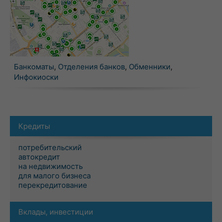
Банкоматы
,
Отделения банков
,
Обменники
,
Инфокиоски
Кредиты
потребительский
автокредит
на недвижимость
для малого бизнеса
перекредитование
Вклады, инвестиции