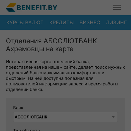
КУРСЫ ВАЛЮТ
КРЕДИТЫ
БИЗНЕС
ЛИЗИНГ
Отделения АБСОЛЮТБАНК
Ахремовцы на карте
Интерактивная карта отделений банка,
представленная на нашем сайте, делает поиск нужных
отделений банка максимально комфортным и
быстрым. На ней доступна полезная для
пользователей информация: адреса и время работы
отделений банка.
Банк
Тип объекта