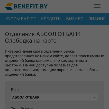
КУРСЫ ВАЛЮТ
КРЕДИТЫ
БИЗНЕС
ЛИЗИНГ
Отделения АБСОЛЮТБАНК
Слободка на карте
Интерактивная карта отделений банка,
представленная на нашем сайте, делает поиск нужных
отделений банка максимально комфортным и
быстрым. На ней доступна полезная для
пользователей информация: адреса и время работы
отделений банка.
Банк
Тип объекта