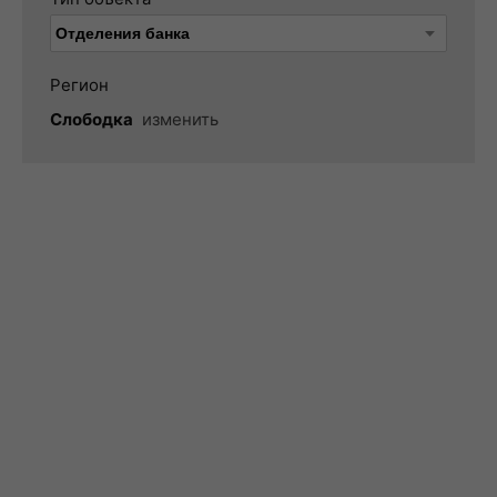
Регион
Слободка
изменить