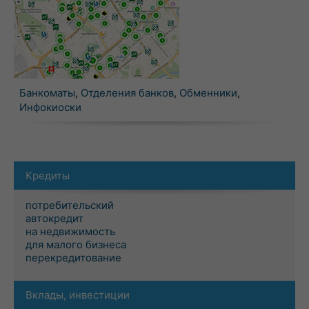
Банкоматы
,
Отделения банков
,
Обменники
,
Инфокиоски
Кредиты
потребительский
автокредит
на недвижимость
для малого бизнеса
перекредитование
Вклады, инвестиции