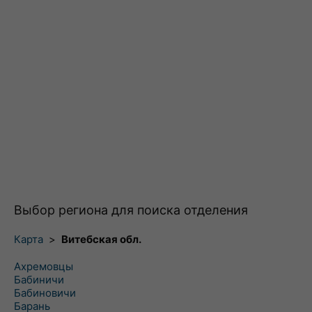
Выбор региона для поиска отделения
Карта
>
Витебская обл.
Ахремовцы
Бабиничи
Бабиновичи
Барань