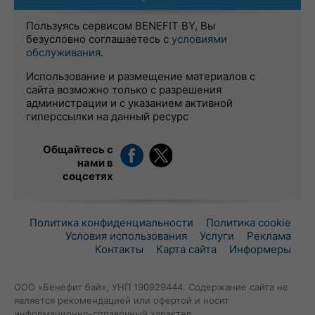
Пользуясь сервисом BENEFIT BY, Вы
безусловно соглашаетесь с
условиями
обслуживания
.
Использование и размещение материалов с
сайта возможно только с разрешения
администрации и с указанием активной
гиперссылки на данный ресурс
Общайтесь с
нами в
соцсетях
Политика конфиденциальности
Политика cookie
Условия использования
Услуги
Реклама
Контакты
Карта сайта
Информеры
ООО «Бенефит бай», УНП 190929444. Содержание сайта не
является рекомендацией или офертой и носит
информационно-справочный характер.