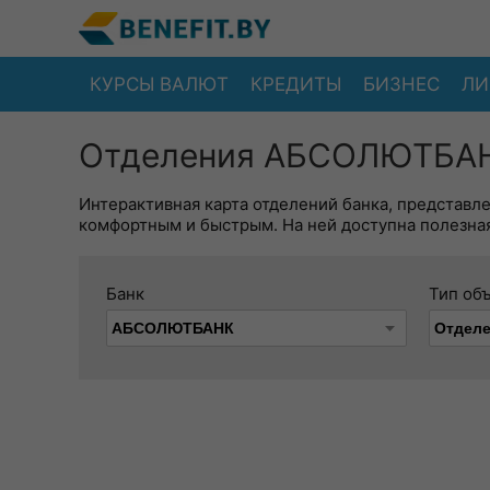
КУРСЫ ВАЛЮТ
КРЕДИТЫ
БИЗНЕС
ЛИ
Отделения АБСОЛЮТБАНК
Интерактивная карта отделений банка, представл
комфортным и быстрым. На ней доступна полезная
Банк
Тип об