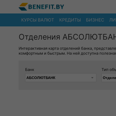
КУРСЫ ВАЛЮТ
КРЕДИТЫ
БИЗНЕС
ЛИ
Отделения АБСОЛЮТБАНК
Интерактивная карта отделений банка, представл
комфортным и быстрым. На ней доступна полезная
Банк
Тип об