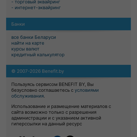
- торговый эквайринг
- интернет-эквайринг
Банки
все банки Беларуси
найти на карте
курсы валют
кредитный калькулятор
© 2007-2026 Benefit.by
Пользуясь сервисом BENEFIT BY, Вы
безусловно соглашаетесь с
условиями
обслуживания
.
Использование и размещение материалов с
сайта возможно только с разрешения
администрации и с указанием активной
гиперссылки на данный ресурс