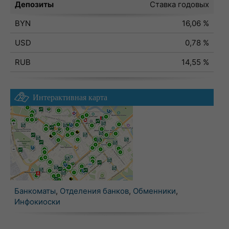
Депозиты
Ставка годовых
BYN
16,06 %
USD
0,78 %
RUB
14,55 %
Интерактивная карта
Банкоматы
,
Отделения банков
,
Обменники
,
Инфокиоски