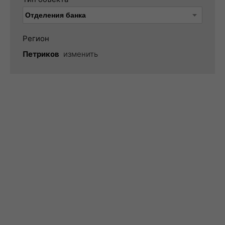
Регион
Петриков
изменить