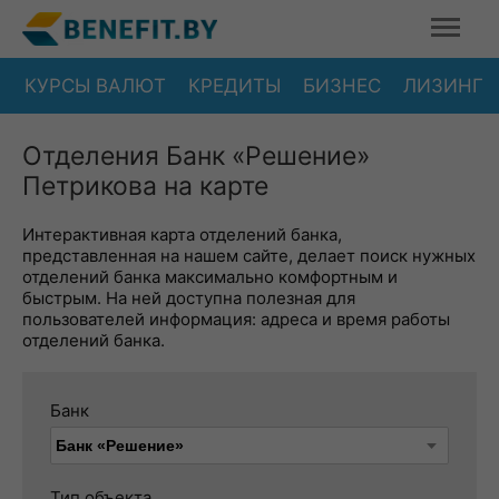
КУРСЫ ВАЛЮТ
КРЕДИТЫ
БИЗНЕС
ЛИЗИНГ
Отделения Банк «Решение»
Петрикова на карте
Интерактивная карта отделений банка,
представленная на нашем сайте, делает поиск нужных
отделений банка максимально комфортным и
быстрым. На ней доступна полезная для
пользователей информация: адреса и время работы
отделений банка.
Банк
Тип объекта