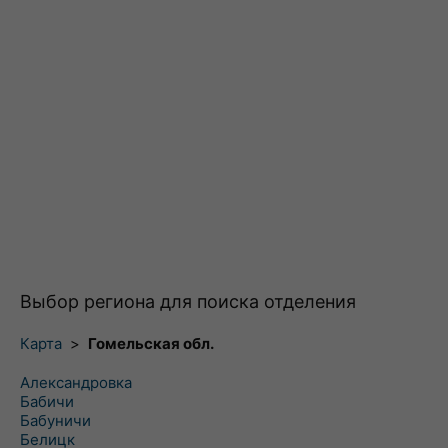
Выбор региона для поиска отделения
Карта
>
Гомельская обл.
Александровка
Бабичи
Бабуничи
Белицк