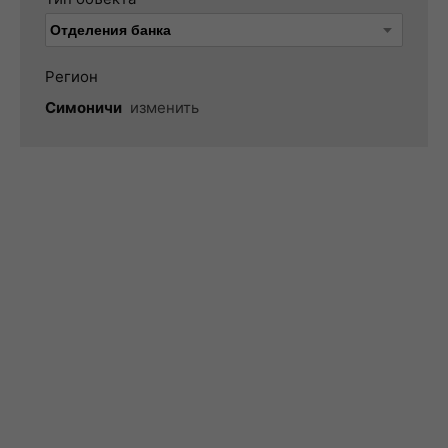
Регион
Симоничи
изменить