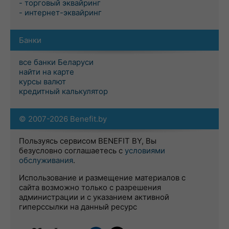
- торговый эквайринг
- интернет-эквайринг
Банки
все банки Беларуси
найти на карте
курсы валют
кредитный калькулятор
© 2007-2026 Benefit.by
Пользуясь сервисом BENEFIT BY, Вы
безусловно соглашаетесь с
условиями
обслуживания
.
Использование и размещение материалов с
сайта возможно только с разрешения
администрации и с указанием активной
гиперссылки на данный ресурс