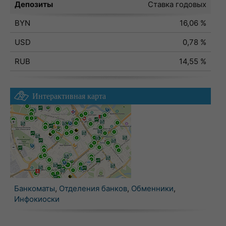
Депозиты
Ставка годовых
BYN
16,06 %
USD
0,78 %
RUB
14,55 %
Интерактивная карта
Банкоматы
,
Отделения банков
,
Обменники
,
Инфокиоски