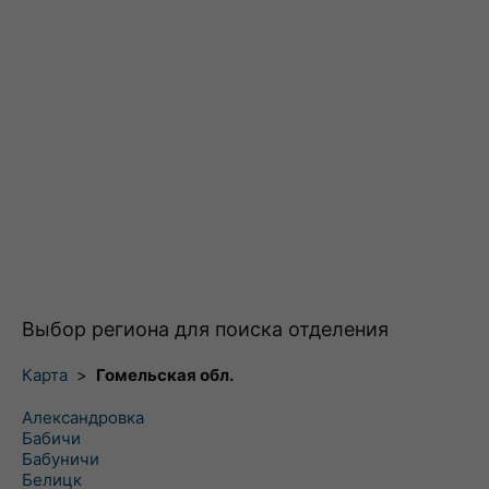
Выбор региона для поиска отделения
Карта
>
Гомельская обл.
Александровка
Бабичи
Бабуничи
Белицк