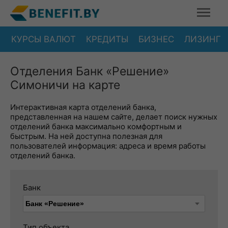
КУРСЫ ВАЛЮТ
КРЕДИТЫ
БИЗНЕС
ЛИЗИНГ
Отделения Банк «Решение»
Симоничи на карте
Интерактивная карта отделений банка,
представленная на нашем сайте, делает поиск нужных
отделений банка максимально комфортным и
быстрым. На ней доступна полезная для
пользователей информация: адреса и время работы
отделений банка.
Банк
Тип объекта