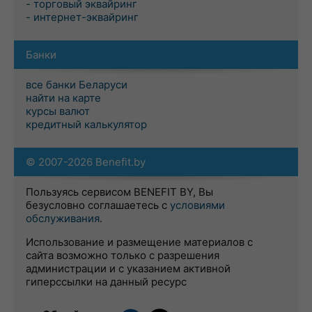
- торговый эквайринг
- интернет-эквайринг
Банки
все банки Беларуси
найти на карте
курсы валют
кредитный калькулятор
© 2007-2026 Benefit.by
Пользуясь сервисом BENEFIT BY, Вы
безусловно соглашаетесь с
условиями
обслуживания
.
Использование и размещение материалов с
сайта возможно только с разрешения
администрации и с указанием активной
гиперссылки на данный ресурс