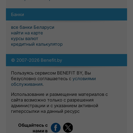
Банки
все банки Беларуси
найти на карте
курсы валют
кредитный калькулятор
© 2007-2026 Benefit.by
Пользуясь сервисом BENEFIT BY, Вы
безусловно соглашаетесь с
условиями
обслуживания
.
Использование и размещение материалов с
сайта возможно только с разрешения
администрации и с указанием активной
гиперссылки на данный ресурс
Общайтесь с
нами в