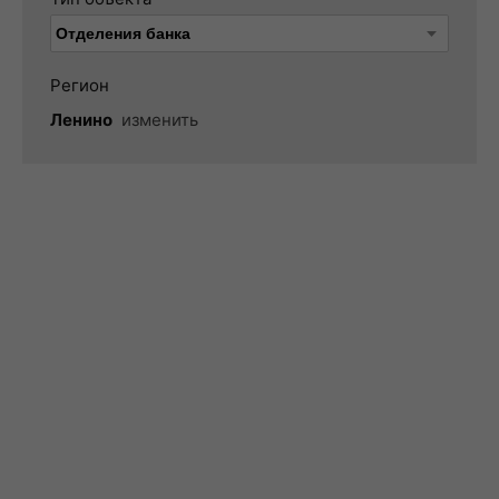
Регион
Ленино
изменить