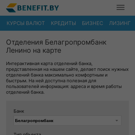
КУРСЫ ВАЛЮТ
КРЕДИТЫ
БИЗНЕС
ЛИЗИНГ
Отделения Белагропромбанк
Ленино на карте
Интерактивная карта отделений банка,
представленная на нашем сайте, делает поиск нужных
отделений банка максимально комфортным и
быстрым. На ней доступна полезная для
пользователей информация: адреса и время работы
отделений банка.
Банк
Тип объекта