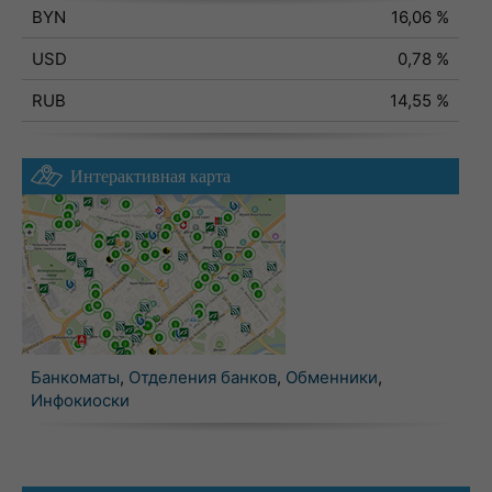
BYN
16,06 %
USD
0,78 %
RUB
14,55 %
Интерактивная карта
Банкоматы
,
Отделения банков
,
Обменники
,
Инфокиоски