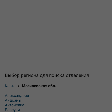
Выбор региона для поиска отделения
Карта
>
Могилевская обл.
Александрия
Андраны
Антоновка
Барсуки