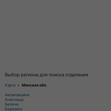
Выбор региона для поиска отделения
Карта
>
Минская обл.
Аксаковщина
Ананчицы
Беличи
Березино