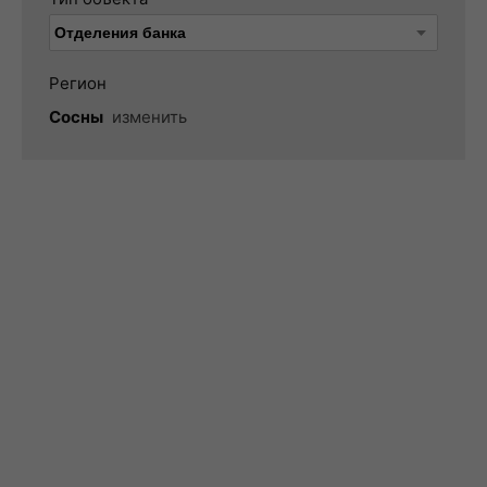
Регион
Сосны
изменить