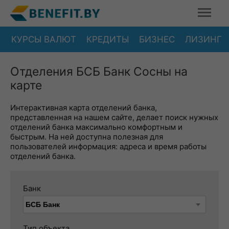
КУРСЫ ВАЛЮТ
КРЕДИТЫ
БИЗНЕС
ЛИЗИНГ
Отделения БСБ Банк Сосны на
карте
Интерактивная карта отделений банка,
представленная на нашем сайте, делает поиск нужных
отделений банка максимально комфортным и
быстрым. На ней доступна полезная для
пользователей информация: адреса и время работы
отделений банка.
Банк
Тип объекта