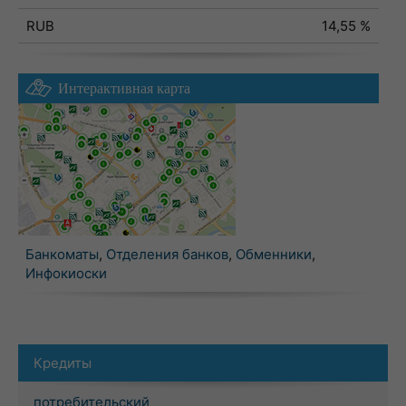
RUB
14,55 %
Интерактивная карта
Банкоматы
,
Отделения банков
,
Обменники
,
Инфокиоски
Кредиты
потребительский