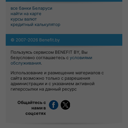
все банки Беларуси
найти на карте
курсы валют
кредитный калькулятор
© 2007-2026 Benefit.by
Пользуясь сервисом BENEFIT BY, Вы
безусловно соглашаетесь с
условиями
обслуживания
.
Использование и размещение материалов с
сайта возможно только с разрешения
администрации и с указанием активной
гиперссылки на данный ресурс
Общайтесь с
нами в
соцсетях