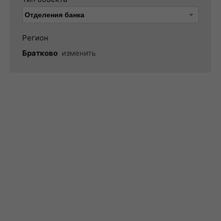
Регион
Братково
изменить