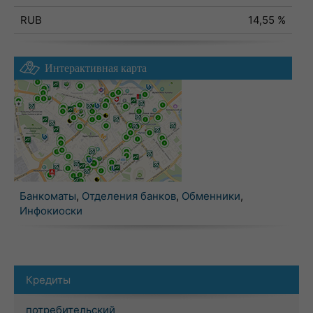
RUB
14,55 %
Интерактивная карта
Банкоматы
,
Отделения банков
,
Обменники
,
Инфокиоски
Кредиты
потребительский