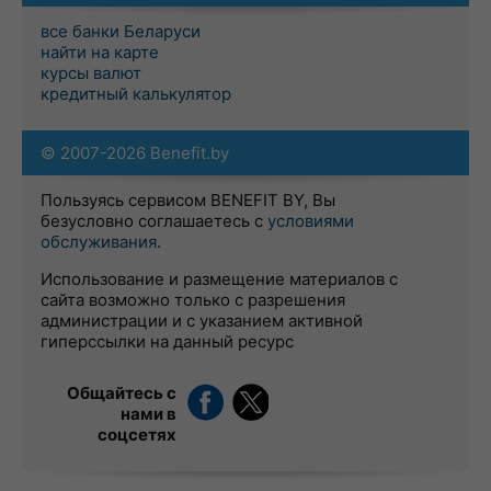
все банки Беларуси
найти на карте
курсы валют
кредитный калькулятор
© 2007-2026 Benefit.by
Пользуясь сервисом BENEFIT BY, Вы
безусловно соглашаетесь с
условиями
обслуживания
.
Использование и размещение материалов с
сайта возможно только с разрешения
администрации и с указанием активной
гиперссылки на данный ресурс
Общайтесь с
нами в
соцсетях