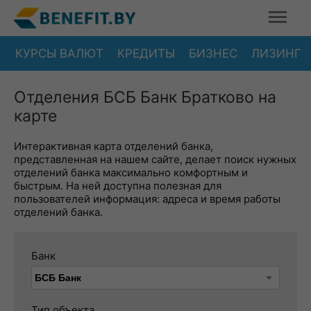
КУРСЫ ВАЛЮТ
КРЕДИТЫ
БИЗНЕС
ЛИЗИНГ
Отделения БСБ Банк Братково на
карте
Интерактивная карта отделений банка,
представленная на нашем сайте, делает поиск нужных
отделений банка максимально комфортным и
быстрым. На ней доступна полезная для
пользователей информация: адреса и время работы
отделений банка.
Банк
Тип объекта