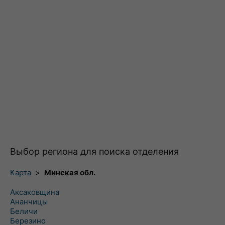
Выбор региона для поиска отделения
Карта
>
Минская обл.
Аксаковщина
Ананчицы
Беличи
Березино