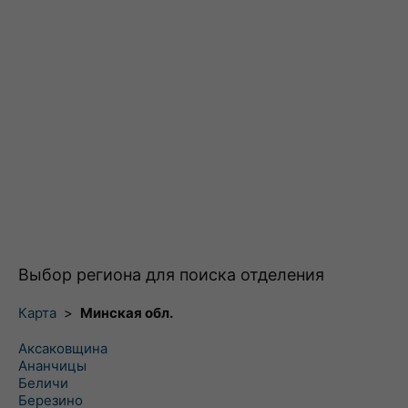
Выбор региона для поиска отделения
Карта
>
Минская обл.
Аксаковщина
Ананчицы
Беличи
Березино