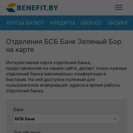
КУРСЫ ВАЛЮТ
КРЕДИТЫ
БИЗНЕС
ЛИЗИНГ
Отделения БСБ Банк Зеленый Бор
на карте
Интерактивная карта отделений банка,
представленная на нашем сайте, делает поиск нужных
отделений банка максимально комфортным и
быстрым. На ней доступна полезная для
пользователей информация: адреса и время работы
отделений банка.
Банк
Тип объекта