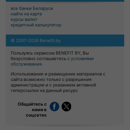
все банки Беларуси
найти на карте
курсы валют
кредитный калькулятор
© 2007-2026 Benefit.by
Пользуясь сервисом BENEFIT BY, Вы
безусловно соглашаетесь с
условиями
обслуживания
.
Использование и размещение материалов с
сайта возможно только с разрешения
администрации и с указанием активной
гиперссылки на данный ресурс
Общайтесь с
нами в
соцсетях