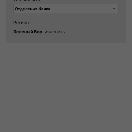
Регион
Зеленый Бор
изменить