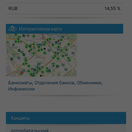
RUB
14,55 %
Интерактивная карта
Банкоматы
,
Отделения банков
,
Обменники
,
Инфокиоски
Кредиты
потребительский