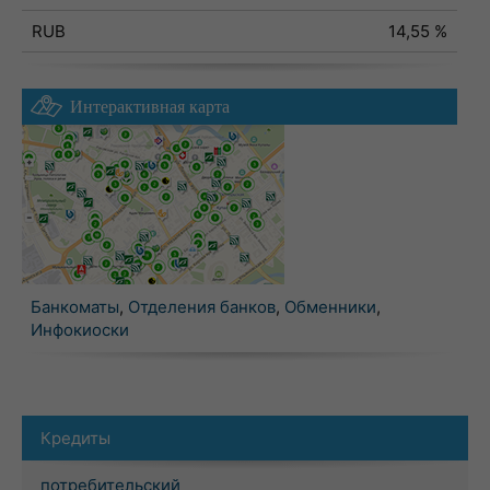
RUB
14,55 %
Интерактивная карта
Банкоматы
,
Отделения банков
,
Обменники
,
Инфокиоски
Кредиты
потребительский