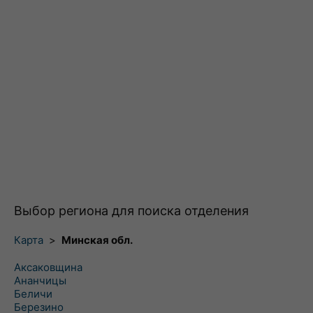
Выбор региона для поиска отделения
Карта
>
Минская обл.
Аксаковщина
Ананчицы
Беличи
Березино