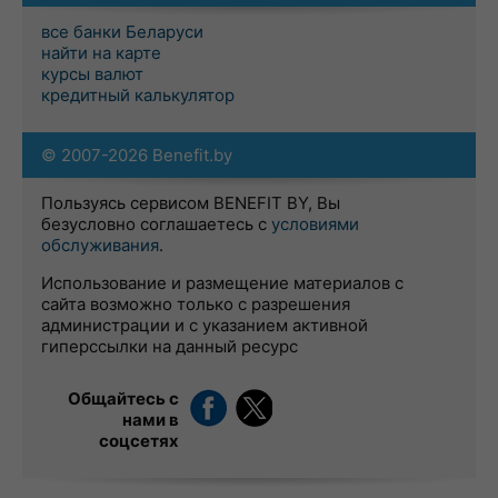
все банки Беларуси
найти на карте
курсы валют
кредитный калькулятор
© 2007-2026 Benefit.by
Пользуясь сервисом BENEFIT BY, Вы
безусловно соглашаетесь с
условиями
обслуживания
.
Использование и размещение материалов с
сайта возможно только с разрешения
администрации и с указанием активной
гиперссылки на данный ресурс
Общайтесь с
нами в
соцсетях