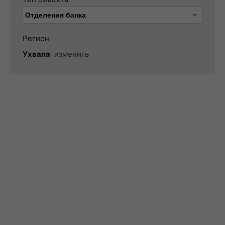
Регион
Ухвала
изменить