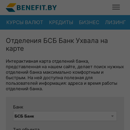
КУРСЫ ВАЛЮТ
КРЕДИТЫ
БИЗНЕС
ЛИЗИНГ
Отделения БСБ Банк Ухвала на
карте
Интерактивная карта отделений банка,
представленная на нашем сайте, делает поиск нужных
отделений банка максимально комфортным и
быстрым. На ней доступна полезная для
пользователей информация: адреса и время работы
отделений банка.
Банк
Тип объекта