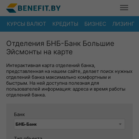
КУРСЫ ВАЛЮТ
КРЕДИТЫ
БИЗНЕС
ЛИЗИНГ
Отделения БНБ-Банк Большие
Эйсмонты на карте
Интерактивная карта отделений банка,
представленная на нашем сайте, делает поиск нужных
отделений банка максимально комфортным и
быстрым. На ней доступна полезная для
пользователей информация: адреса и время работы
отделений банка.
Банк
Тип объекта