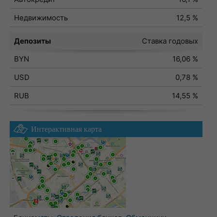
Недвижимость
12,5 %
Депозиты
Ставка годовых
BYN
16,06 %
USD
0,78 %
RUB
14,55 %
Интерактивная карта