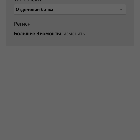
Регион
Большие Эйсмонты
изменить