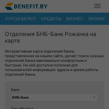
КУРСЫ ВАЛЮТ
КРЕДИТЫ
БИЗНЕС
ЛИЗИНГ
Отделения БНБ-Банк Рожанка на
карте
Интерактивная карта отделений банка,
представленная на нашем сайте, делает поиск нужных
отделений банка максимально комфортным и
быстрым. На ней доступна полезная для
пользователей информация: адреса и время работы
отделений банка.
Банк
Тип объекта