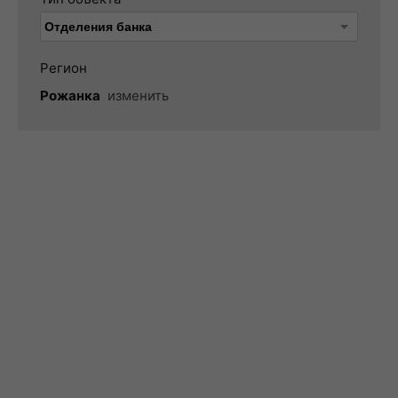
Регион
Рожанка
изменить