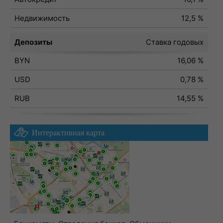
Недвижимость
12,5 %
Депозиты
Ставка годовых
BYN
16,06 %
USD
0,78 %
RUB
14,55 %
Интерактивная карта