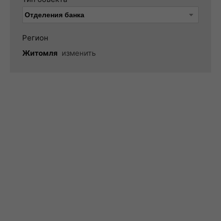
Регион
Житомля
изменить