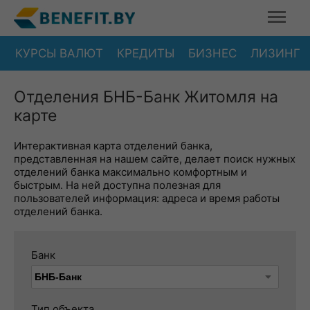
КУРСЫ ВАЛЮТ
КРЕДИТЫ
БИЗНЕС
ЛИЗИНГ
Отделения БНБ-Банк Житомля на
карте
Интерактивная карта отделений банка,
представленная на нашем сайте, делает поиск нужных
отделений банка максимально комфортным и
быстрым. На ней доступна полезная для
пользователей информация: адреса и время работы
отделений банка.
Банк
Тип объекта