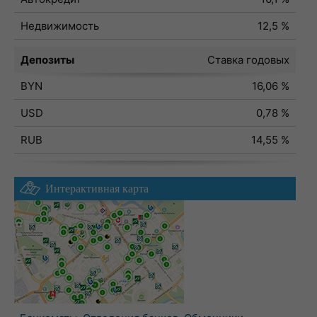
Недвижимость
12,5 %
Депозиты
Ставка годовых
BYN
16,06 %
USD
0,78 %
RUB
14,55 %
Интерактивная карта