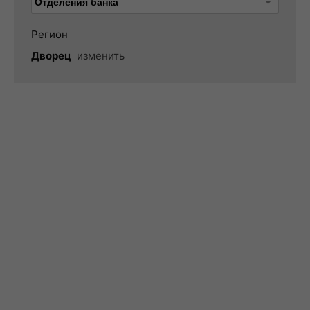
Регион
Дворец
изменить