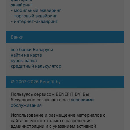
эквайринг
- мобильный эквайринг
- торговый эквайринг
- интернет-эквайринг
Банки
все банки Беларуси
найти на карте
курсы валют
кредитный калькулятор
© 2007-2026 Benefit.by
Пользуясь сервисом BENEFIT BY, Вы
безусловно соглашаетесь с
условиями
обслуживания
.
Использование и размещение материалов с
сайта возможно только с разрешения
администрации и с указанием активной