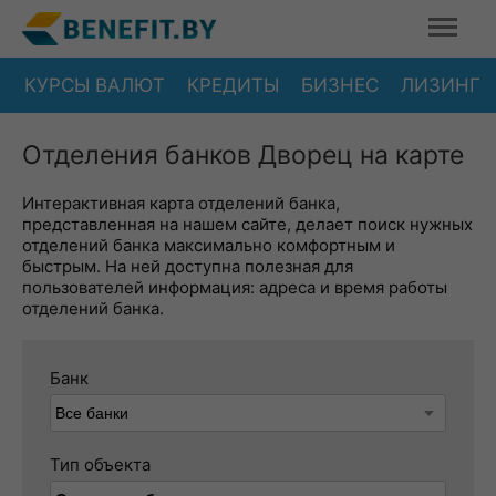
КУРСЫ ВАЛЮТ
КРЕДИТЫ
БИЗНЕС
ЛИЗИНГ
Отделения банков Дворец на карте
Интерактивная карта отделений банка,
представленная на нашем сайте, делает поиск нужных
отделений банка максимально комфортным и
быстрым. На ней доступна полезная для
пользователей информация: адреса и время работы
отделений банка.
Банк
Тип объекта