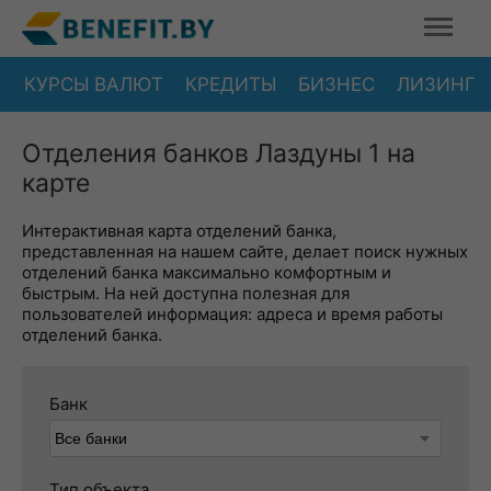
КУРСЫ ВАЛЮТ
КРЕДИТЫ
БИЗНЕС
ЛИЗИНГ
Отделения банков Лаздуны 1 на
карте
Интерактивная карта отделений банка,
представленная на нашем сайте, делает поиск нужных
отделений банка максимально комфортным и
быстрым. На ней доступна полезная для
пользователей информация: адреса и время работы
отделений банка.
Банк
Тип объекта