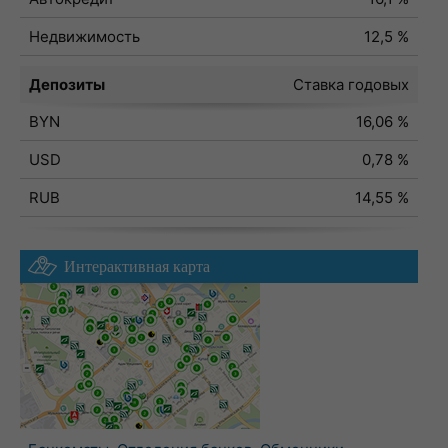
Недвижимость
12,5 %
Депозиты
Ставка годовых
BYN
16,06 %
USD
0,78 %
RUB
14,55 %
Интерактивная карта