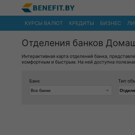
КУРСЫ ВАЛЮТ
КРЕДИТЫ
БИЗНЕС
ЛИ
Отделения банков Домаш
Интерактивная карта отделений банка, представл
комфортным и быстрым. На ней доступна полезная
Банк
Тип об