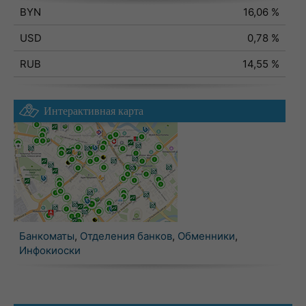
BYN
16,06 %
USD
0,78 %
RUB
14,55 %
Интерактивная карта
Банкоматы
,
Отделения банков
,
Обменники
,
Инфокиоски