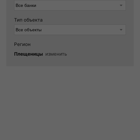
Тип объекта
Регион
Плещеницы
изменить