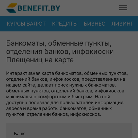
КУРСЫ ВАЛЮТ
КРЕДИТЫ
БИЗНЕС
ЛИЗИНГ
Банкоматы, обменные пункты,
отделения банков, инфокиоски
Плещениц на карте
Интерактивная карта банкоматов, обменных пунктов,
отделений банков, инфокиосков, представленная на
нашем сайте, делает поиск нужных банкоматов,
обменных пунктов, отделений банков, инфокиосков
максимально комфортным и быстрым. На ней
доступна полезная для пользователей информация:
адреса и время работы банкоматов, обменных
пунктов, отделений банков, инфокиосков.
Банк