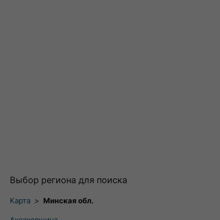
Выбор региона для поиска
Карта
>
Минская обл.
Аксаковщина