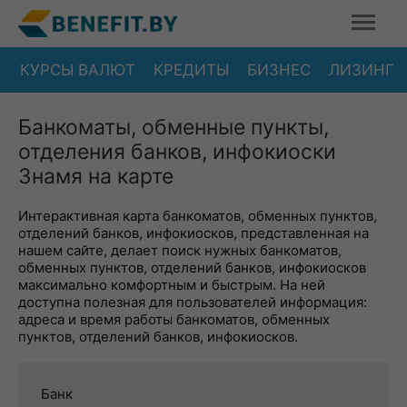
КУРСЫ ВАЛЮТ
КРЕДИТЫ
БИЗНЕС
ЛИЗИНГ
Банкоматы, обменные пункты,
отделения банков, инфокиоски
Знамя на карте
Интерактивная карта банкоматов, обменных пунктов,
отделений банков, инфокиосков, представленная на
нашем сайте, делает поиск нужных банкоматов,
обменных пунктов, отделений банков, инфокиосков
максимально комфортным и быстрым. На ней
доступна полезная для пользователей информация:
адреса и время работы банкоматов, обменных
пунктов, отделений банков, инфокиосков.
Банк