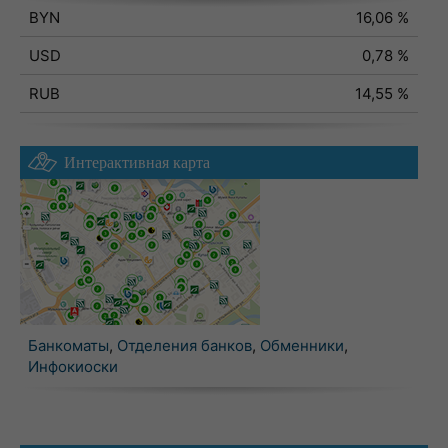
BYN
16,06 %
USD
0,78 %
RUB
14,55 %
Интерактивная карта
Банкоматы
,
Отделения банков
,
Обменники
,
Инфокиоски