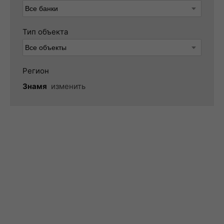
Тип объекта
Регион
Знамя
изменить