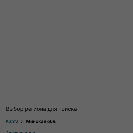
Выбор региона для поиска
Карта
>
Минская обл.
Аксаковщина