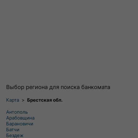
Выбор региона для поиска банкомата
Карта
>
Брестская обл.
Антополь
Арабовщина
Барановичи
Батчи
Бездеж