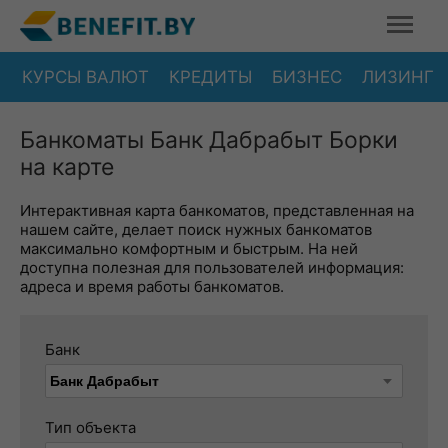
КУРСЫ ВАЛЮТ
КРЕДИТЫ
БИЗНЕС
ЛИЗИНГ
Банкоматы Банк Дабрабыт Борки
на карте
Интерактивная карта банкоматов, представленная на
нашем сайте, делает поиск нужных банкоматов
максимально комфортным и быстрым. На ней
доступна полезная для пользователей информация:
адреса и время работы банкоматов.
Банк
Тип объекта