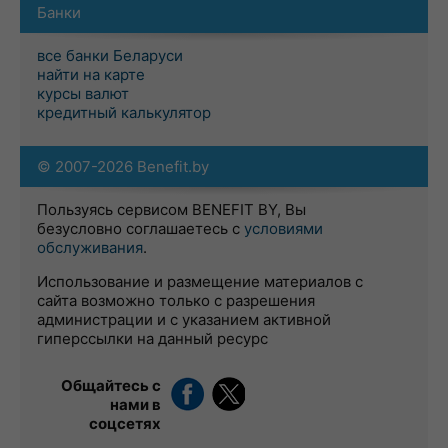
Банки
все банки Беларуси
найти на карте
курсы валют
кредитный калькулятор
© 2007-2026 Benefit.by
Пользуясь сервисом BENEFIT BY, Вы
безусловно соглашаетесь с
условиями
обслуживания
.
Использование и размещение материалов с
сайта возможно только с разрешения
администрации и с указанием активной
гиперссылки на данный ресурс
Общайтесь с
нами в
соцсетях