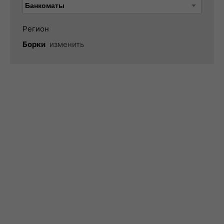
Регион
Борки
изменить