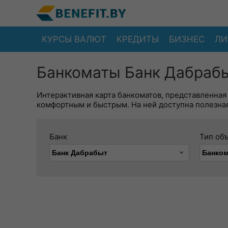
КУРСЫ ВАЛЮТ
КРЕДИТЫ
БИЗНЕС
ЛИ
Банкоматы Банк Дабрабы
Интерактивная карта банкоматов, представленная
комфортным и быстрым. На ней доступна полезная
Банк
Тип об