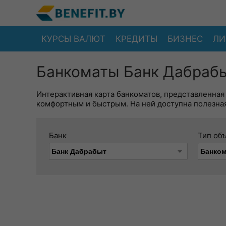
КУРСЫ ВАЛЮТ
КРЕДИТЫ
БИЗНЕС
ЛИ
Банкоматы Банк Дабрабы
Интерактивная карта банкоматов, представленная
комфортным и быстрым. На ней доступна полезная
Банк
Тип об